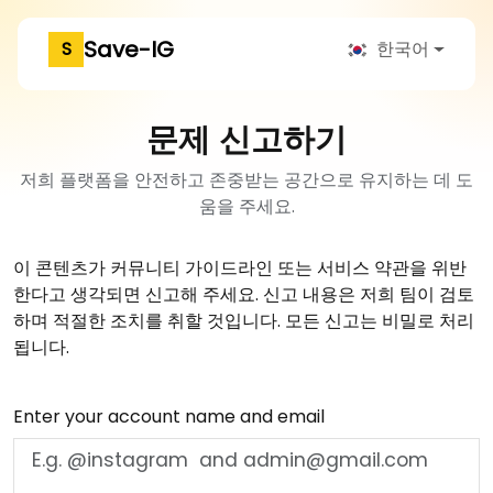
Save-IG
S
한국어
문제 신고하기
저희 플랫폼을 안전하고 존중받는 공간으로 유지하는 데 도
움을 주세요.
이 콘텐츠가 커뮤니티 가이드라인 또는 서비스 약관을 위반
한다고 생각되면 신고해 주세요. 신고 내용은 저희 팀이 검토
하며 적절한 조치를 취할 것입니다. 모든 신고는 비밀로 처리
됩니다.
Enter your account name and email