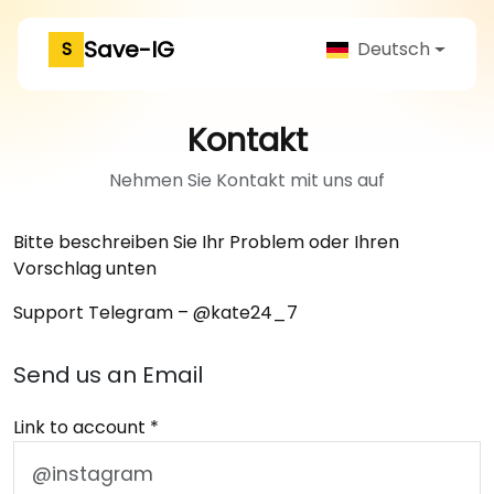
Save-IG
S
Deutsch
Kontakt
Nehmen Sie Kontakt mit uns auf
Bitte beschreiben Sie Ihr Problem oder Ihren
Vorschlag unten
Support Telegram – @kate24_7
Send us an Email
Link to account *