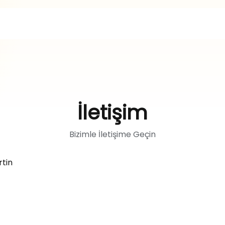
İletişim
Bizimle İletişime Geçin
rtin