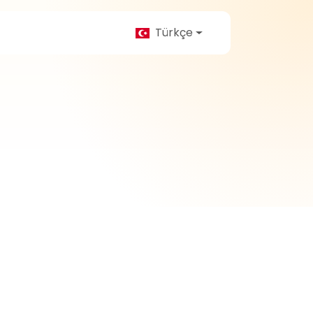
Türkçe